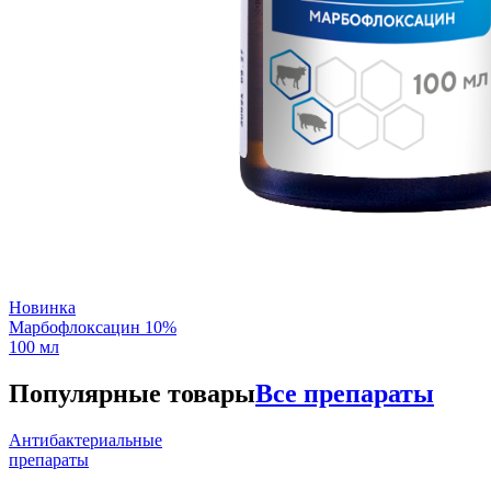
Новинка
Марбофлоксацин 10%
100 мл
Популярные товары
Все препараты
Антибактериальные
препараты