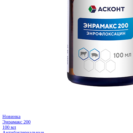
Новинка
Энрамакс 200
100 мл
Антибактериальные