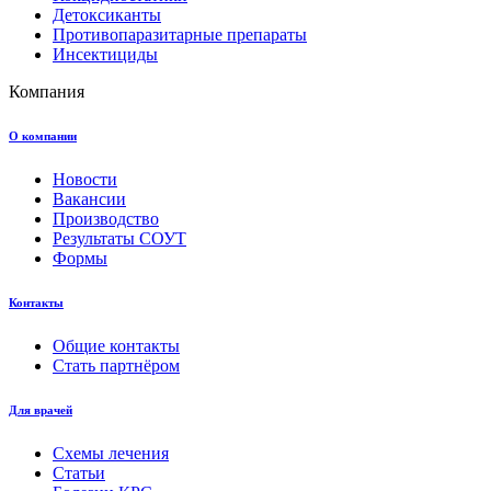
Детоксиканты
Противопаразитарные препараты
Инсектициды
Компания
О компании
Новости
Вакансии
Производство
Результаты СОУТ
Формы
Контакты
Общие контакты
Стать партнёром
Для врачей
Схемы лечения
Статьи