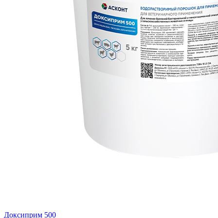
Доксиприм 500