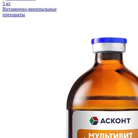
5 кг
Витаминно-минеральные
препараты