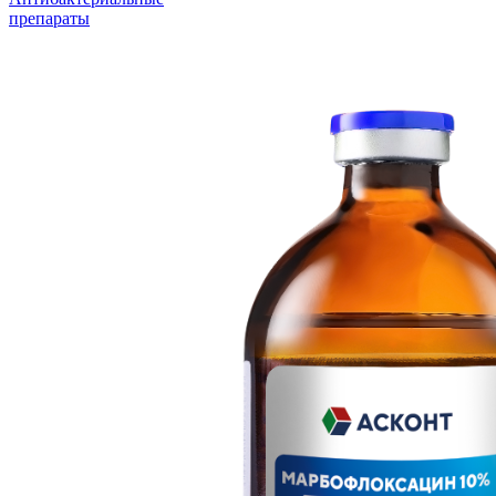
препараты