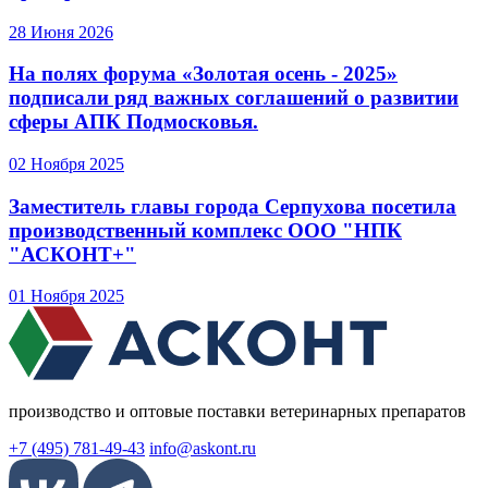
28 Июня 2026
На полях форума «Золотая осень - 2025»
подписали ряд важных соглашений о развитии
сферы АПК Подмосковья.
02 Ноября 2025
Заместитель главы города Серпухова посетила
производственный комплекс ООО "НПК
"АСКОНТ+"
01 Ноября 2025
производство и оптовые поставки ветеринарных препаратов
+7 (495) 781-49-43
info@askont.ru