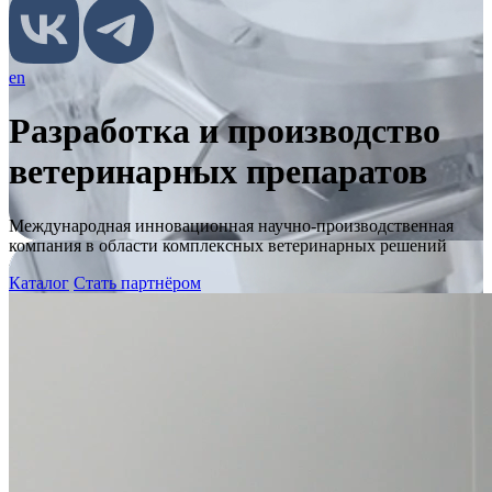
en
Разработка и производство
ветеринарных препаратов
Международная инновационная научно-производственная
компания в области комплексных ветеринарных решений
Каталог
Стать партнёром