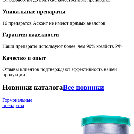
Уникальные препараты
16 препаратов Асконт не имеют прямых аналогов
Гарантия надежности
Наши препараты используют более, чем 90% хозяйств РФ
Качество и опыт
Отзывы клиентов подтверждают эффективность нашей
продукции
Новинки каталога
Все новинки
Гормональные
препараты