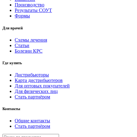
Производство
Результаты СОУТ
Формы
Для врачей
Схемы лечения
Статьи
Болезни КРС
Где купить
Дистрибьюторы
Карта дистрибьютеров
Для оптовых покупателей
Для физических лиц
Стать партнёром
Контакты
Общие контакты
Стать партнёром