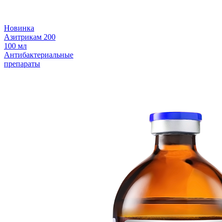
Новинка
Азитрикам 200
100 мл
Антибактериальные
препараты