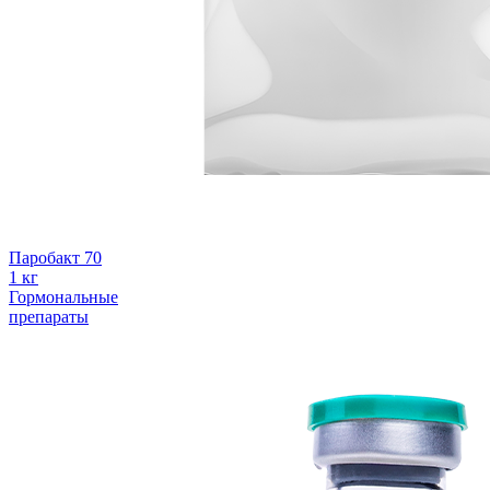
Паробакт 70
1 кг
Гормональные
препараты