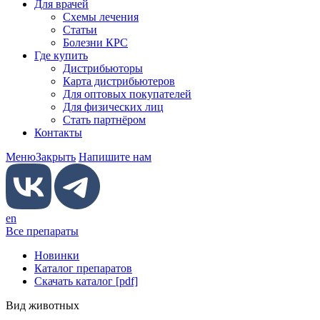
Для врачей
Схемы лечения
Статьи
Болезни КРС
Где купить
Дистрибьюторы
Карта дистрибьютеров
Для оптовых покупателей
Для физических лиц
Стать партнёром
Контакты
Меню
Закрыть
Напишите нам
en
Все препараты
Новинки
Каталог препаратов
Скачать каталог [pdf]
Вид животных