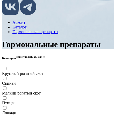
Асконт
Каталог
Гормональные препараты
Гормональные препараты
{{ filterProductCatCount }}
Категории
Крупный рогатый скот
Свиньи
Мелкий рогатый скот
Птицы
Лошади