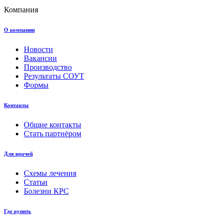
Компания
О компании
Новости
Вакансии
Производство
Результаты СОУТ
Формы
Контакты
Общие контакты
Стать партнёром
Для врачей
Схемы лечения
Статьи
Болезни КРС
Где купить