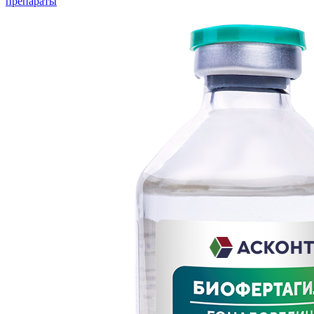
препараты