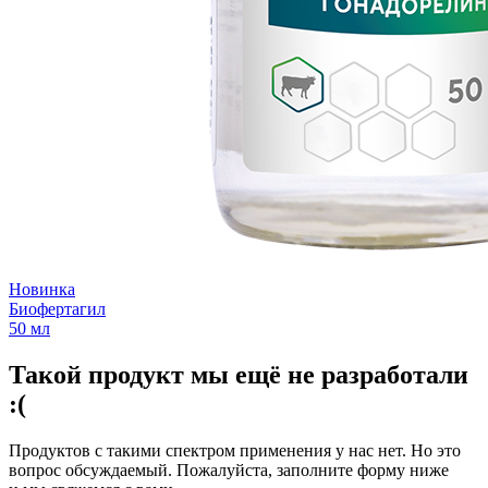
Новинка
Биофертагил
50 мл
Такой продукт мы ещё не разработали
:(
Продуктов с такими спектром применения у нас нет. Но это
вопрос обсуждаемый. Пожалуйста, заполните форму ниже