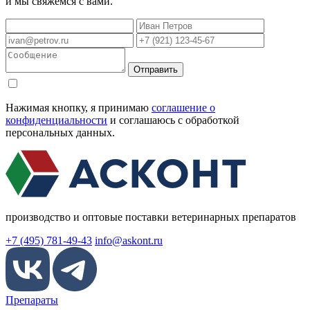
и мы свяжемся с вами.
Отправить
Нажимая кнопку, я принимаю
соглашение о
конфиденциальности
и соглашаюсь с обработкой
персональных данных.
производство и оптовые поставки ветеринарных препаратов
+7 (495) 781-49-43
info@askont.ru
Препараты