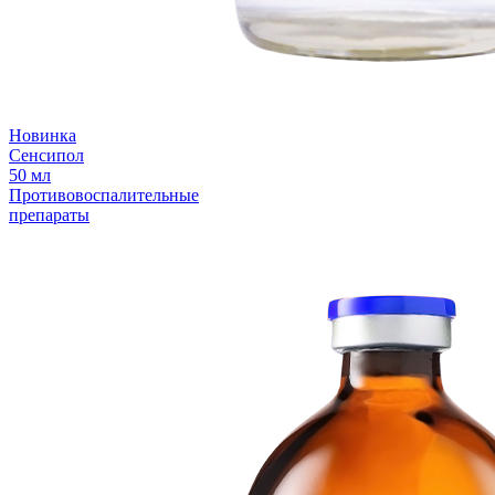
Новинка
Сенсипол
50 мл
Противовоспалительные
препараты