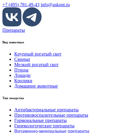
+7 (495) 781-49-43
info@askont.ru
Препараты
Вид животных
Крупный рогатый скот
Свиньи
Мелкий рогатый скот
Птицы
Лошади
Кролики
Домашние животные
Тип лекарства
Антибактериальные препараты
Противовоспалительные препараты
Гормональные препараты
Гинекологические препараты
Витаминно-минеральные препараты