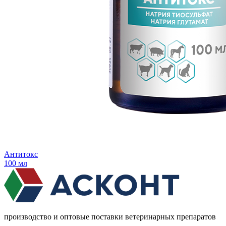
Антитокс
100 мл
производство и оптовые поставки ветеринарных препаратов