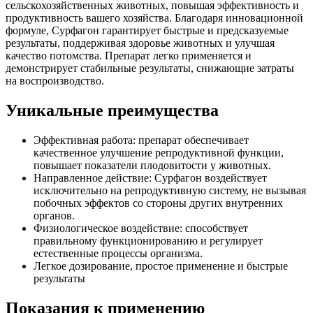
сельскохозяйственных животных, повышая эффективность и
продуктивность вашего хозяйства. Благодаря инновационной
формуле, Сурфагон гарантирует быстрые и предсказуемые
результаты, поддерживая здоровье животных и улучшая
качество потомства. Препарат легко применяется и
демонстрирует стабильные результаты, снижающие затраты
на воспроизводство.
Уникальные преимущества
Эффективная работа: препарат обеспечивает
качественное улучшение репродуктивной функции,
повышает показатели плодовитости у животных.
Направленное действие: Сурфагон воздействует
исключительно на репродуктивную систему, не вызывая
побочных эффектов со стороны других внутренних
органов.
Физиологическое воздействие: способствует
правильному функционированию и регулирует
естественные процессы организма.
Легкое дозирование, простое применение и быстрые
результаты
Показания к применению