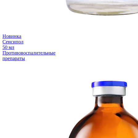
Новинка
Сенсипол
50 мл
Противовоспалительные
препараты