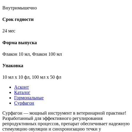
Внутримышечно
Срок годности
24 мес
Форма выпуска
Флакон 10 мл, Флакон 100 мл
Упаковка
10 мл х 10 фл, 100 мл х 50 фл
Асконт
Каталог
Гормональные
Сурфагон
Сурфагон — мощный инструмент в ветеринарной практике!
Разработанный для эффективного регулирования
репродуктивных процессов, препарат обеспечивает надежную
стимуляцию овуляции и синхронизацию течки у