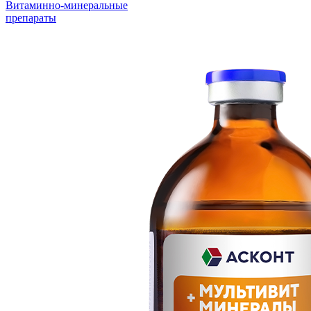
Витаминно-минеральные
препараты