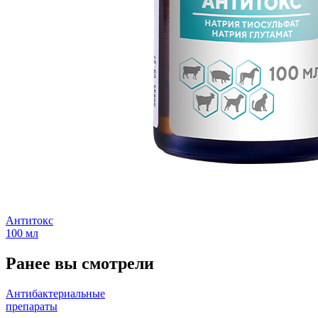
Антитокс
100 мл
Ранее вы смотрели
Антибактериальные
препараты