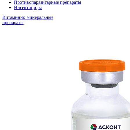
Противопаразитарные препараты
Инсектициды
Витаминно-минеральные
препараты