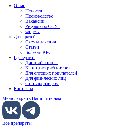
О нас
Новости
Производство
Вакансии
Результаты СОУТ
Формы
Для врачей
Схемы лечения
Статьи
Болезни КРС
Где купить
Дистрибьюторы
Карта дистрибьютеров
Для оптовых покупателей
Для физических лиц
Стать партнёром
Контакты
Меню
Закрыть
Напишите нам
Все препараты