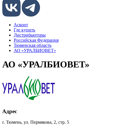
Асконт
Где купить
Дистрибьюторы
Российская Федерация
Тюменская область
АО «УРАЛБИОВЕТ»
АО «УРАЛБИОВЕТ»
Адрес
г. Тюмень, ул. Пермякова, 2, стр. 5