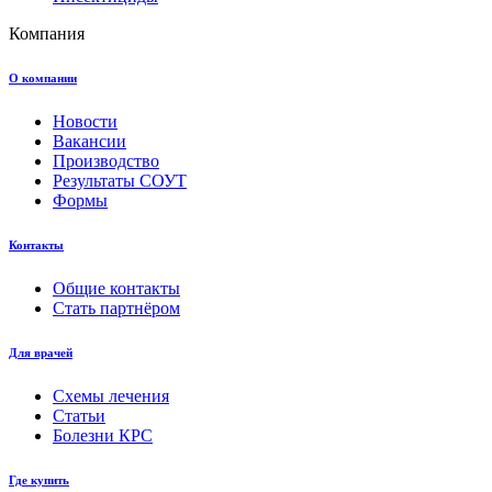
Компания
О компании
Новости
Вакансии
Производство
Результаты СОУТ
Формы
Контакты
Общие контакты
Стать партнёром
Для врачей
Схемы лечения
Статьи
Болезни КРС
Где купить