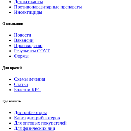
Детоксиканты
Противопаразитарные препараты
Инсектициды
О компании
Новости
Вакансии
Производство
Результаты СОУТ
Формы
Для врачей
Схемы лечения
Статьи
Болезни КРС
Где купить
Дистрибьюторы
Карта дистрибьютеров
Для оптовых покупателей
Для физических лиц