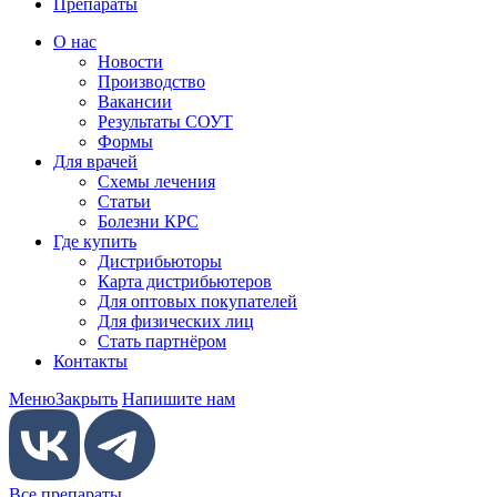
Препараты
О нас
Новости
Производство
Вакансии
Результаты СОУТ
Формы
Для врачей
Схемы лечения
Статьи
Болезни КРС
Где купить
Дистрибьюторы
Карта дистрибьютеров
Для оптовых покупателей
Для физических лиц
Стать партнёром
Контакты
Меню
Закрыть
Напишите нам
Все препараты