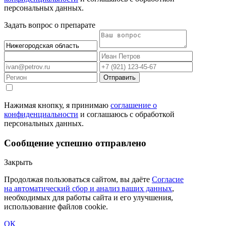
персональных данных.
Задать вопрос о препарате
Отправить
Нажимая кнопку, я принимаю
соглашение о
конфиденциальности
и соглашаюсь с обработкой
персональных данных.
Сообщение успешно отправлено
Закрыть
Продолжая пользоваться сайтом, вы даёте
Согласие
на автоматический сбор и анализ ваших данных
,
необходимых для работы сайта и его улучшения,
использование файлов cookie.
ОК