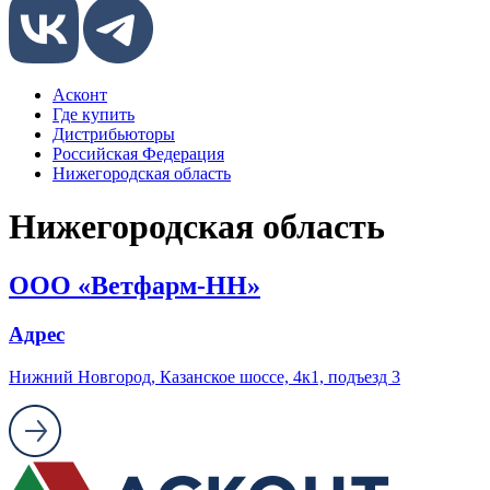
Асконт
Где купить
Дистрибьюторы
Российская Федерация
Нижегородская область
Нижегородская область
ООО «Ветфарм-НН»
Адрес
Нижний Новгород, Казанское шоссе, 4к1, подъезд 3