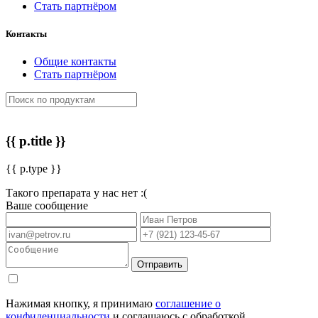
Стать партнёром
Контакты
Общие контакты
Стать партнёром
{{ p.title }}
{{ p.type }}
Такого препарата у нас нет :(
Ваше сообщение
Отправить
Нажимая кнопку, я принимаю
соглашение о
конфиденциальности
и соглашаюсь с обработкой