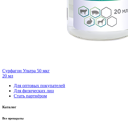
Сурфагон Ультра 50 мкг
20 мл
Для оптовых покупателей
Для физических лиц
Стать партнёром
Каталог
Все препараты