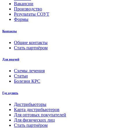
Вакансии
Производство
Результаты СОУТ
Формы
Контакты
Общие контакты
Стать партнёром
Для врачей
Схемы лечения
Статьи
Болезни КРС
Где купить
Дистрибьюторы
Карта дистрибьютеров
Для оптовых покупателей
Для физических лиц
Стать партнёром