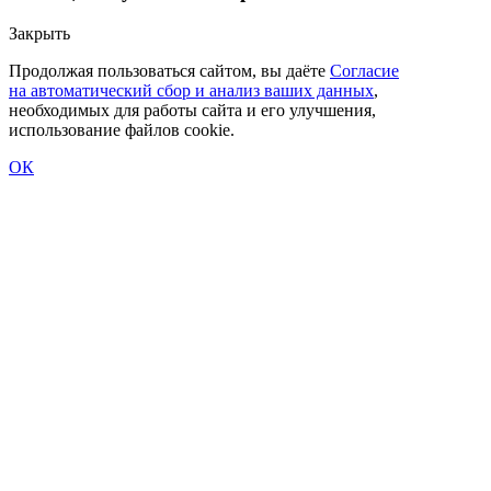
Закрыть
Продолжая пользоваться сайтом, вы даёте
Согласие
на автоматический сбор и анализ ваших данных
,
необходимых для работы сайта и его улучшения,
использование файлов cookie.
ОК