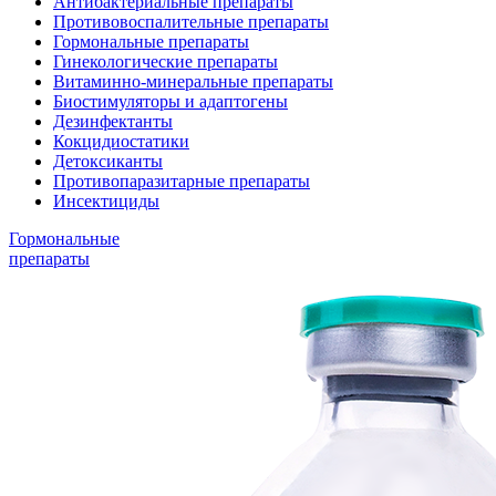
Антибактериальные препараты
Противовоспалительные препараты
Гормональные препараты
Гинекологические препараты
Витаминно-минеральные препараты
Биостимуляторы и адаптогены
Дезинфектанты
Кокцидиостатики
Детоксиканты
Противопаразитарные препараты
Инсектициды
Гормональные
препараты