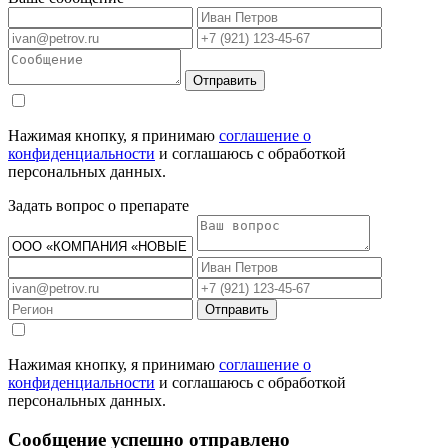
Отправить
Нажимая кнопку, я принимаю
соглашение о
конфиденциальности
и соглашаюсь с обработкой
персональных данных.
Задать вопрос о препарате
Отправить
Нажимая кнопку, я принимаю
соглашение о
конфиденциальности
и соглашаюсь с обработкой
персональных данных.
Сообщение успешно отправлено