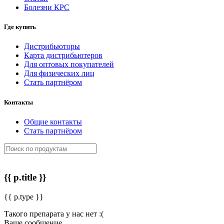
Болезни КРС
Где купить
Дистрибьюторы
Карта дистрибьютеров
Для оптовых покупателей
Для физических лиц
Стать партнёром
Контакты
Общие контакты
Стать партнёром
{{ p.title }}
{{ p.type }}
Такого препарата у нас нет :(
Ваше сообщение