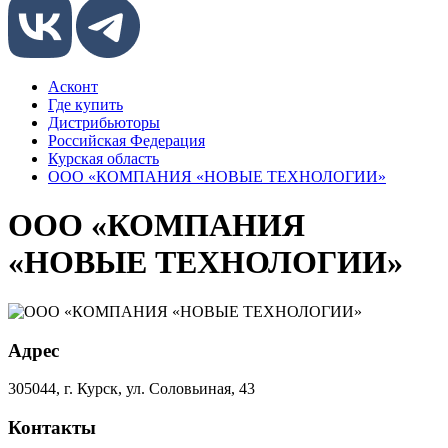
Асконт
Где купить
Дистрибьюторы
Российская Федерация
Курская область
ООО «КОМПАНИЯ «НОВЫЕ ТЕХНОЛОГИИ»
ООО «КОМПАНИЯ
«НОВЫЕ ТЕХНОЛОГИИ»
Адрес
305044, г. Курск, ул. Соловьиная, 43
Контакты