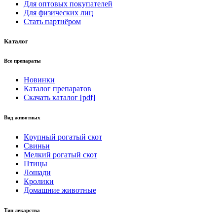
Для оптовых покупателей
Для физических лиц
Стать партнёром
Каталог
Все препараты
Новинки
Каталог препаратов
Скачать каталог [pdf]
Вид животных
Крупный рогатый скот
Свиньи
Мелкий рогатый скот
Птицы
Лошади
Кролики
Домашние животные
Тип лекарства