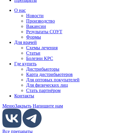
Препараты
О нас
Новости
Производство
Вакансии
Результаты СОУТ
Формы
Для врачей
Схемы лечения
Статьи
Болезни КРС
Где купить
Дистрибьюторы
Карта дистрибьютеров
Для оптовых покупателей
Для физических лиц
Стать партнёром
Контакты
Меню
Закрыть
Напишите нам
Все препараты