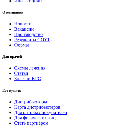
Инсектициды
О компании
Новости
Вакансии
Производство
Результаты СОУТ
Формы
Для врачей
Схемы лечения
Статьи
Болезни КРС
Где купить
Дистрибьюторы
Карта дистрибьютеров
Для оптовых покупателей
Для физических лиц
Стать партнёром