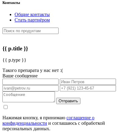
Контакты
Общие контакты
Стать партнёром
{{ p.title }}
{{ p.type }}
Такого препарата у нас нет :(
Ваше сообщение
Отправить
Нажимая кнопку, я принимаю
соглашение о
конфиденциальности
и соглашаюсь с обработкой
персональных данных.