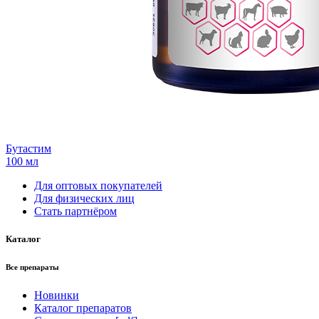
Бутастим
100 мл
Для оптовых покупателей
Для физических лиц
Стать партнёром
Каталог
Все препараты
Новинки
Каталог препаратов