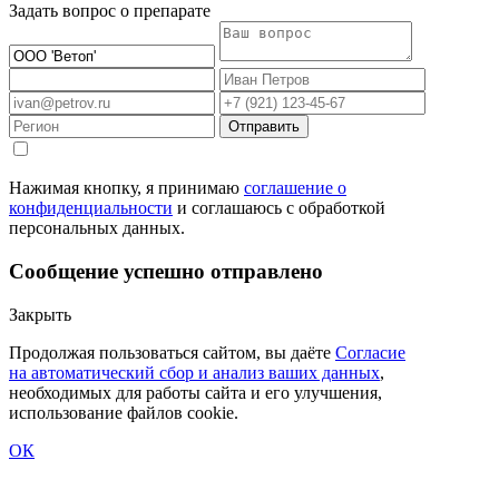
Задать вопрос о препарате
Отправить
Нажимая кнопку, я принимаю
соглашение о
конфиденциальности
и соглашаюсь с обработкой
персональных данных.
Сообщение успешно отправлено
Закрыть
Продолжая пользоваться сайтом, вы даёте
Согласие
на автоматический сбор и анализ ваших данных
,
необходимых для работы сайта и его улучшения,
использование файлов cookie.
ОК