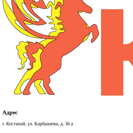
Адрес
г. Костанай, ул. Карбышева, д. 36 а