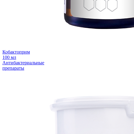
Кобактоприм
100 мл
Антибактериальные
препараты