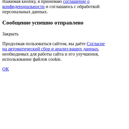
Нажимая кнопку, я принимаю
соглашение о
конфиденциальности
и соглашаюсь с обработкой
персональных данных.
Сообщение успешно отправлено
Закрыть
Продолжая пользоваться сайтом, вы даёте
Согласие
на автоматический сбор и анализ ваших данных
,
необходимых для работы сайта и его улучшения,
использование файлов cookie.
ОК