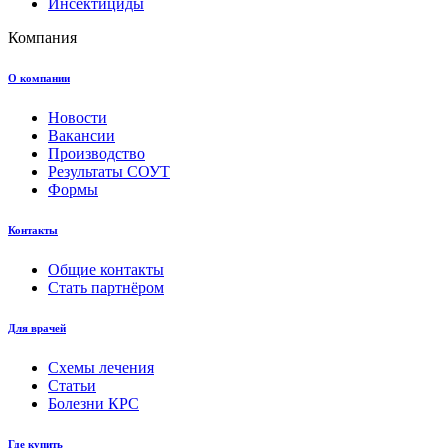
Инсектициды
Компания
О компании
Новости
Вакансии
Производство
Результаты СОУТ
Формы
Контакты
Общие контакты
Стать партнёром
Для врачей
Схемы лечения
Статьи
Болезни КРС
Где купить