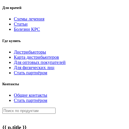
Для врачей
Схемы лечения
Статьи
Болезни КРС
Где купить
Дистрибьюторы
Карта дистрибьютеров
Для оптовых покупателей
Для физических лиц
Стать партнёром
Контакты
Общие контакты
Стать партнёром
{{ p.title }}