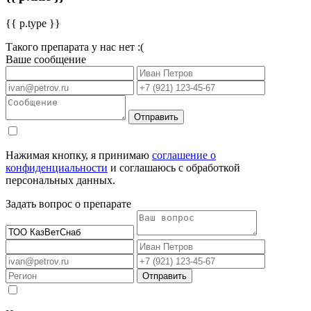
{{ p.type }}
Такого препарата у нас нет :(
Ваше сообщение
Отправить
Нажимая кнопку, я принимаю
соглашение о
конфиденциальности
и соглашаюсь с обработкой
персональных данных.
Задать вопрос о препарате
Отправить