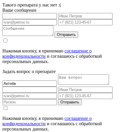
Такого препарата у нас нет :(
Ваше сообщение
Отправить
Нажимая кнопку, я принимаю
соглашение о
конфиденциальности
и соглашаюсь с обработкой
персональных данных.
Задать вопрос о препарате
Отправить
Нажимая кнопку, я принимаю
соглашение о
конфиденциальности
и соглашаюсь с обработкой
персональных данных.