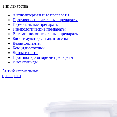
Тип лекарства
Антибактериальные препараты
Противовоспалительные препараты
Гормональные препараты
Гинекологические препараты
Витаминно-минеральные препараты
Биостимуляторы и адаптогены
Дезинфектанты
Кокцидиостатики
Детоксиканты
Противопаразитарные препараты
Инсектициды
Антибактериальные
препараты