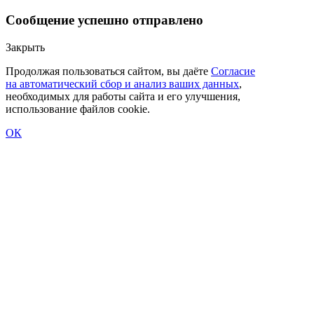
Сообщение успешно отправлено
Закрыть
Продолжая пользоваться сайтом, вы даёте
Согласие
на автоматический сбор и анализ ваших данных
,
необходимых для работы сайта и его улучшения,
использование файлов cookie.
ОК