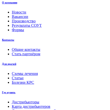
О компании
Новости
Вакансии
Производство
Результаты СОУТ
Формы
Контакты
Общие контакты
Стать партнёром
Для врачей
Схемы лечения
Статьи
Болезни КРС
Где купить
Дистрибьюторы
Карта дистрибьютеров