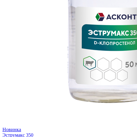
Новинка
Эструмакс 350