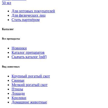
50 мл
Для оптовых покупателей
Для физических лиц
Стать партнёром
Каталог
Все препараты
Новинки
Каталог препаратов
Скачать каталог [pdf]
Вид животных
Крупный рогатый скот
Свиньи
Мелкий рогатый скот
Птицы
Лошади
Кролики
Домашние животные