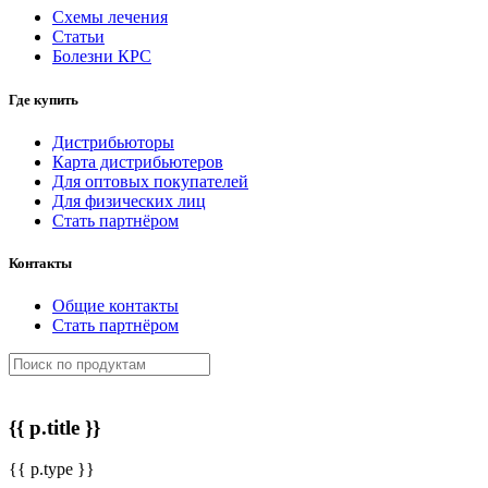
Схемы лечения
Статьи
Болезни КРС
Где купить
Дистрибьюторы
Карта дистрибьютеров
Для оптовых покупателей
Для физических лиц
Стать партнёром
Контакты
Общие контакты
Стать партнёром
{{ p.title }}
{{ p.type }}