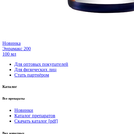
Новинка
Энрамакс 200
100 мл
Для оптовых покупателей
Для физических лиц
Стать партнёром
Каталог
Все препараты
Новинки
Каталог препаратов
Скачать каталог [pdf]
Вид животных