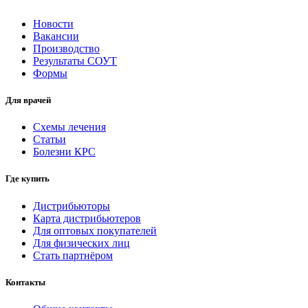
Новости
Вакансии
Производство
Результаты СОУТ
Формы
Для врачей
Схемы лечения
Статьи
Болезни КРС
Где купить
Дистрибьюторы
Карта дистрибьютеров
Для оптовых покупателей
Для физических лиц
Стать партнёром
Контакты