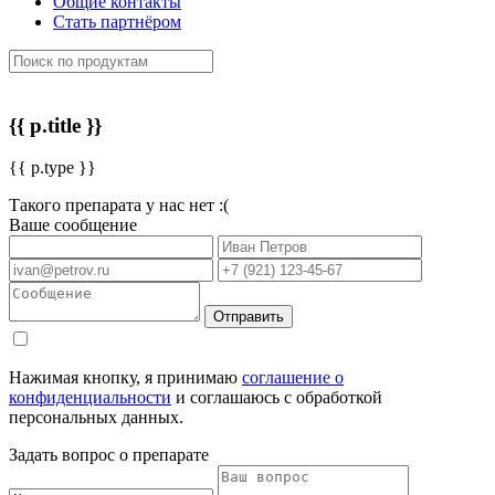
Общие контакты
Стать партнёром
{{ p.title }}
{{ p.type }}
Такого препарата у нас нет :(
Ваше сообщение
Отправить
Нажимая кнопку, я принимаю
соглашение о
конфиденциальности
и соглашаюсь с обработкой
персональных данных.
Задать вопрос о препарате