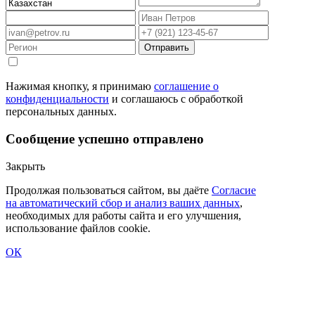
Отправить
Нажимая кнопку, я принимаю
соглашение о
конфиденциальности
и соглашаюсь с обработкой
персональных данных.
Сообщение успешно отправлено
Закрыть
Продолжая пользоваться сайтом, вы даёте
Согласие
на автоматический сбор и анализ ваших данных
,
необходимых для работы сайта и его улучшения,
использование файлов cookie.
ОК