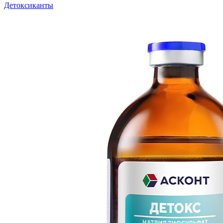
Детоксиканты