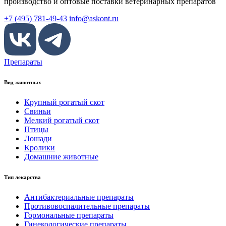
производство и оптовые поставки ветеринарных препаратов
+7 (495) 781-49-43
info@askont.ru
Препараты
Вид животных
Крупный рогатый скот
Свиньи
Мелкий рогатый скот
Птицы
Лошади
Кролики
Домашние животные
Тип лекарства
Антибактериальные препараты
Противовоспалительные препараты
Гормональные препараты
Гинекологические препараты