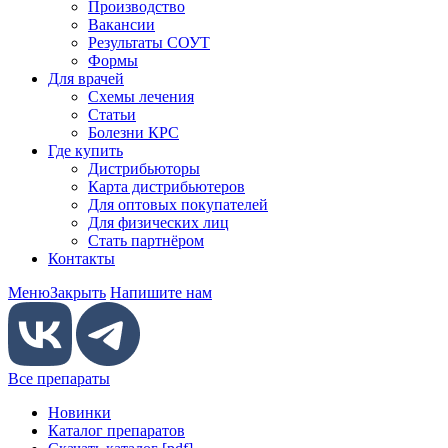
Производство
Вакансии
Результаты СОУТ
Формы
Для врачей
Схемы лечения
Статьи
Болезни КРС
Где купить
Дистрибьюторы
Карта дистрибьютеров
Для оптовых покупателей
Для физических лиц
Стать партнёром
Контакты
Меню
Закрыть
Напишите нам
Все препараты
Новинки
Каталог препаратов