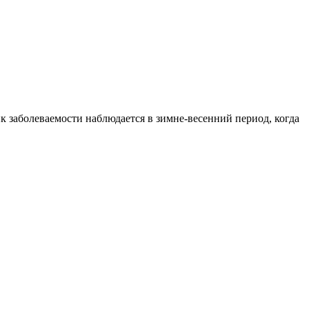
 заболеваемости наблюдается в зимне-весенний период, когда