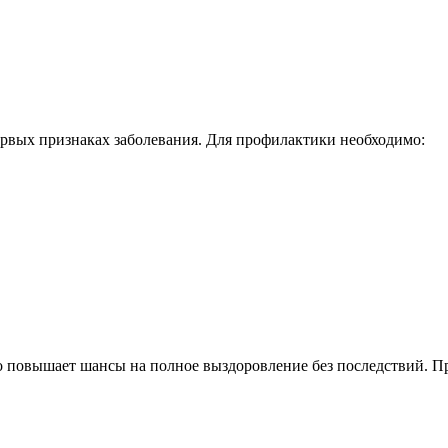
ервых признаках заболевания. Для профилактики необходимо:
но повышает шансы на полное выздоровление без последствий. 