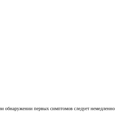
При обнаружении первых симптомов следует немедленно