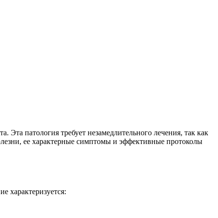
а. Эта патология требует незамедлительного лечения, так как
болезни, ее характерные симптомы и эффективные протоколы
ие характеризуется: