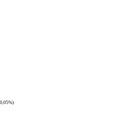
0,05%)