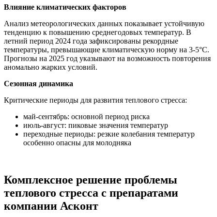
Влияние климатических факторов
Анализ метеорологических данных показывает устойчивую
тенденцию к повышению среднегодовых температур. В
летний период 2024 года зафиксированы рекордные
температуры, превышающие климатическую норму на 3-5°
C
.
Прогнозы на 2025 год указывают на возможность повторения
аномально жарких условий.
Сезонная динамика
Критические периоды для развития теплового стресса:
май-сентябрь: основной период риска
июль-август: пиковые значения температур
переходные периоды: резкие колебания температур
особенно опасны для молодняка
Комплексное решение проблемы
теплового стресса с препаратами
компании Асконт