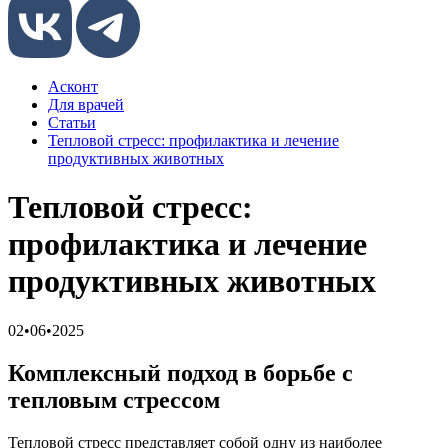
Асконт
Для врачей
Статьи
Тепловой стресс: профилактика и лечение
продуктивных животных
Тепловой стресс:
профилактика и лечение
продуктивных животных
02•06•2025
Комплексный подход в борьбе с
тепловым стрессом
Тепловой стресс представляет собой одну из наиболее