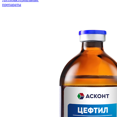
препараты