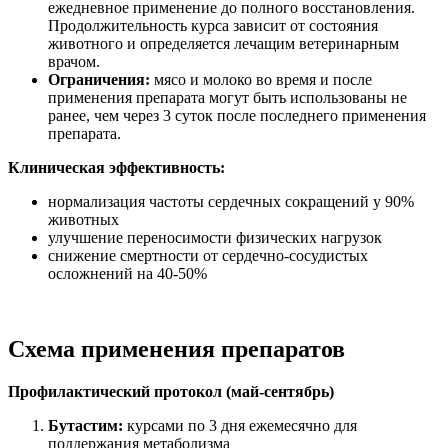
ежедневное применение до полного восстановления.
Продолжительность курса зависит от состояния
животного и определяется лечащим ветеринарным
врачом.
Ограничения:
мясо и молоко во время и после
применения препарата могут быть использованы не
ранее, чем через 3 суток после последнего применения
препарата.
Клиническая
эффективность:
нормализация частоты сердечных сокращений у 90%
животных
улучшение переносимости физических нагрузок
снижение смертности от сердечно-сосудистых
осложнений на 40-50%
Схема применения препаратов
Профилактический протокол (май-сентябрь)
Бутастим:
курсами по 3 дня ежемесячно для
поддержания метаболизма