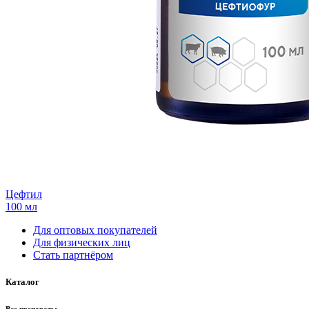
Цефтил
100 мл
Для оптовых покупателей
Для физических лиц
Стать партнёром
Каталог