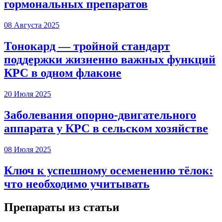
гормональных препаратов
08 Августа 2025
Тонокард — тройной стандарт
поддержки жизненно важных функций
КРС в одном флаконе
20 Июля 2025
Заболевания опорно-двигательного
аппарата у КРС в сельском хозяйстве
08 Июля 2025
Ключ к успешному осеменению тёлок:
что необходимо учитывать
Препараты из статьи