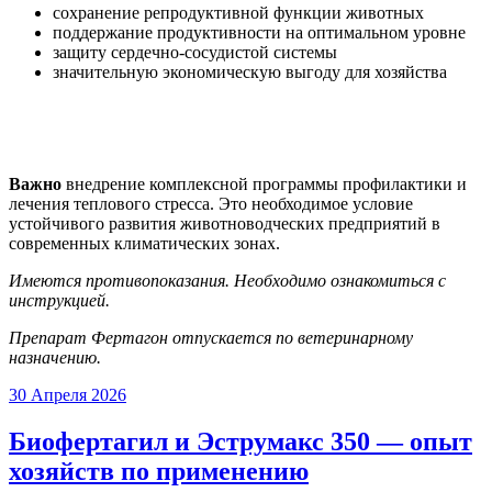
сохранение репродуктивной функции животных
поддержание продуктивности на оптимальном уровне
защиту сердечно-сосудистой системы
значительную экономическую выгоду для хозяйства
Важно
внедрение комплексной программы профилактики и
лечения теплового стресса. Это необходимое условие
устойчивого развития животноводческих предприятий в
современных климатических зонах.
Имеются противопоказания. Необходимо ознакомиться с
инструкцией.
Препарат Фертагон отпускается по ветеринарному
назначению.
30 Апреля 2026
Биофертагил и Эструмакс 350 — опыт
хозяйств по применению