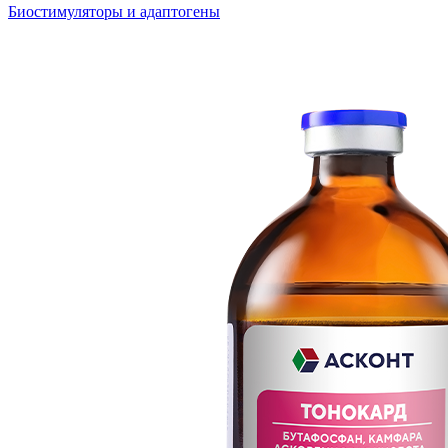
Биостимуляторы и адаптогены