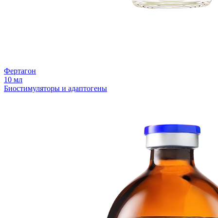
Фертагон
10 мл
Биостимуляторы и адаптогены