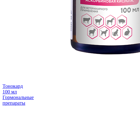
Тонокард
100 мл
Гормональные
препараты