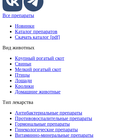
Все препараты
Новинки
Каталог препаратов
Скачать каталог [pdf]
Вид животных
Крупный рогатый скот
Свиньи
Мелкий рогатый скот
Птицы
Лошади
Кролики
Домашние животные
Тип лекарства
Антибактериальные препараты
Противовоспалительные препараты
Гормональные препараты
Гинекологические препараты
Витаминно-минеральные препараты