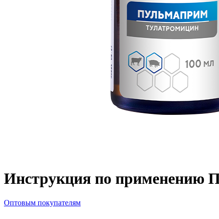
Инструкция по применению 
Оптовым покупателям