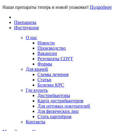
Наши препараты теперь в новой упаковке!
Подробнее
Препараты
Инструкция
О нас
Новости
Производство
Вакансии
Результаты СОУТ
Формы
Для врачей
Схемы лечения
Статьи
Болезни КРС
Где купить
Дистрибьюторы
Карта дистрибьютеров
Для оптовых покупателей
Для физических лиц
Стать партнёром
Контакты