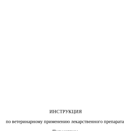
ИНСТРУКЦИЯ
по ветеринарному применению лекарственного препарата