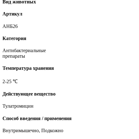
Вид животных
Артикул
АНБ26
Категория
Антибактериальные
препараты
Температура хранения
2-25 ℃
Действующее вещество
Тулатромицин
Способ введения / применения
Внутримышечно, Подкожно