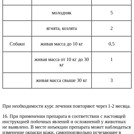
молодняк
5
ягнята, козлята
2
Собаки
живая масса до 10 кг
0,5
живая масса от 10 кг до 30
1
кг
живая масса свыше 30 кг
3
При необходимости курс лечения повторяют через 1-2 месяца.
16. При применении препарата в соответствии с настоящей
инструкцией побочных явлений и осложнений у животных
не выявлено. В месте инъекции препарата может наблюдаться
изменение окраски кожи, самопроизвольно исчезающее в