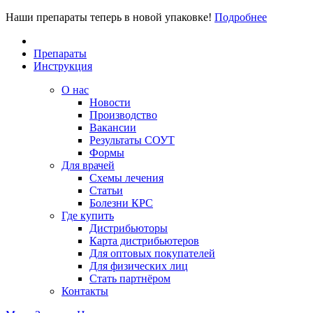
Наши препараты теперь в новой упаковке!
Подробнее
Препараты
Инструкция
О нас
Новости
Производство
Вакансии
Результаты СОУТ
Формы
Для врачей
Схемы лечения
Статьи
Болезни КРС
Где купить
Дистрибьюторы
Карта дистрибьютеров
Для оптовых покупателей
Для физических лиц
Стать партнёром
Контакты