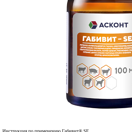
Инструкция по применению Габивит® SE