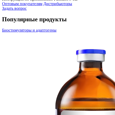
Оптовым покупателям
Дистрибьюторы
Задать вопрос
Популярные продукты
Биостимуляторы и адаптогены