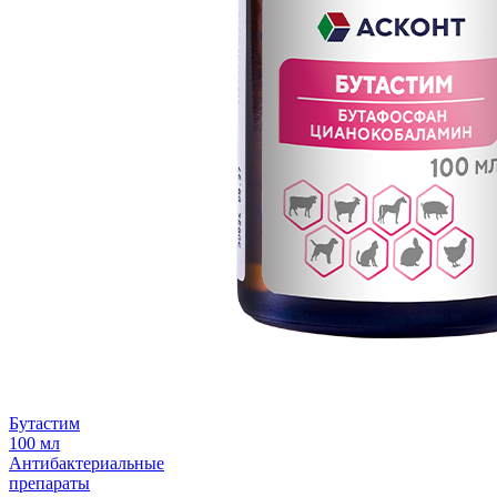
Бутастим
100 мл
Антибактериальные
препараты