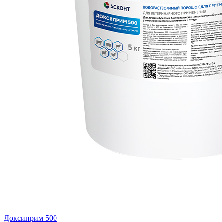
Доксиприм 500