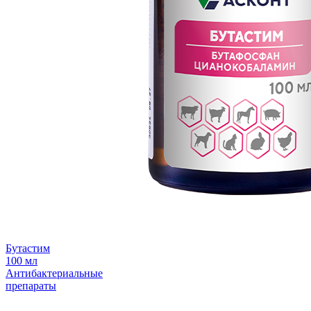
Бутастим
100 мл
Антибактериальные
препараты