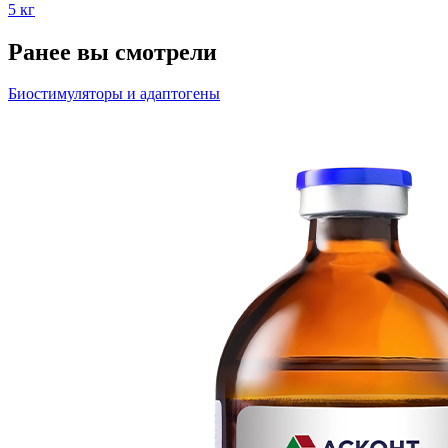
5 кг
Ранее вы смотрели
Биостимуляторы и адаптогены