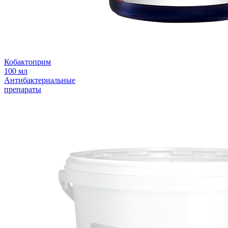
Кобактоприм
100 мл
Антибактериальные
препараты