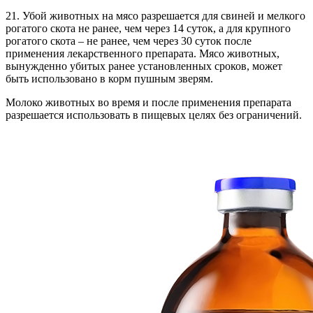
21. Убой животных на мясо разрешается для свиней и мелкого
рогатого скота не ранее, чем через 14 суток, а для крупного
рогатого скота – не ранее, чем через 30 суток после
применения лекарственного препарата. Мясо животных,
вынужденно убитых ранее установленных сроков, может
быть использовано в корм пушным зверям.
Молоко животных во время и после применения препарата
разрешается использовать в пищевых целях без ограничений.