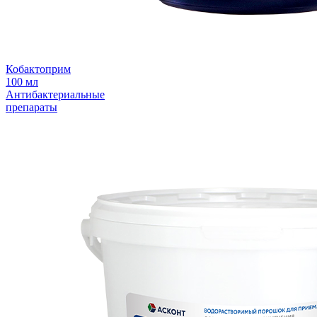
Кобактоприм
100 мл
Антибактериальные
препараты