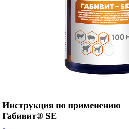
Инструкция по применению
Габивит® SE