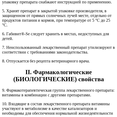
упаковку препарата снабжают инструкцией по применению.
5. Хранят препарат в закрытой упаковке производителя, в
защищенном от прямых солнечных лучей месте, отдельно от
продуктов питания и кормов, при температуре от 5 °С до 25
°С.
6. Габивит®-Se следует хранить в местах, недоступных для
детей.
7. Неиспользованный лекарственный препарат утилизируют в
соответствии с требованиями законодательства.
8. Отпускается без рецепта ветеринарного врача.
II. Фармакологические
(БИОЛОГИЧЕСКИЕ) свойства
9. Фармакотерапевтическая группа лекарственного препарата:
витамины в комбинации с другими препаратами.
10. Входящие в состав лекарственного препарата витамины
участвуют в метаболизме в качестве катализаторов и
необходимы для обеспечения нормальной жизнедеятельности