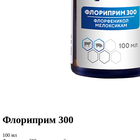
Флориприм 300
100 мл