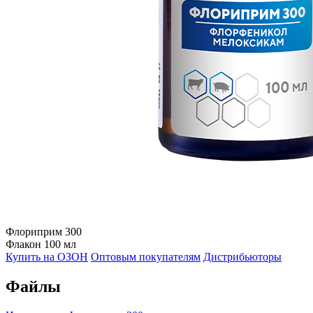
Флориприм 300
Флакон 100 мл
Купить на ОЗОН
Оптовым покупателям
Дистрибьюторы
Файлы