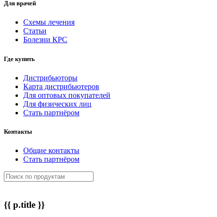
Для врачей
Схемы лечения
Статьи
Болезни КРС
Где купить
Дистрибьюторы
Карта дистрибьютеров
Для оптовых покупателей
Для физических лиц
Стать партнёром
Контакты
Общие контакты
Стать партнёром
{{ p.title }}