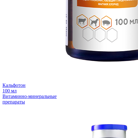
Кальфотон
100 мл
Витаминно-минеральные
препараты