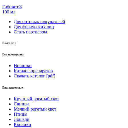
Габивит®
100 мл
Для оптовых покупателей
Для физических лиц
Стать партнёром
Каталог
Все препараты
Новинки
Каталог препаратов
Скачать каталог [pdf]
Вид животных
Крупный рогатый скот
Свиньи
Мелкий рогатый скот
Птицы
Лошади
Кролики