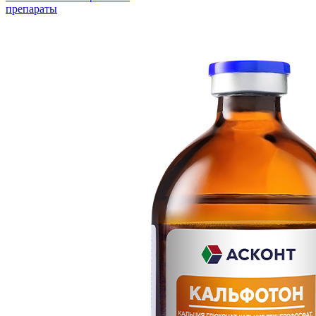
препараты