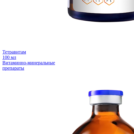
Тетравитам
100 мл
Витаминно-минеральные
препараты