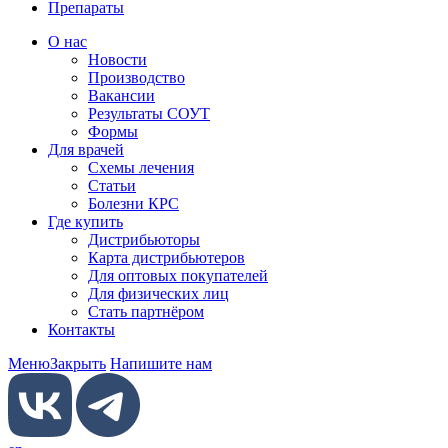
Препараты
О нас
Новости
Производство
Вакансии
Результаты СОУТ
Формы
Для врачей
Схемы лечения
Статьи
Болезни КРС
Где купить
Дистрибьюторы
Карта дистрибьютеров
Для оптовых покупателей
Для физических лиц
Стать партнёром
Контакты
Меню
Закрыть
Напишите нам