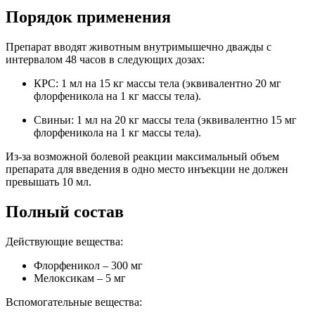
Порядок применения
Препарат вводят животным внутримышечно дважды с
интервалом 48 часов в следующих дозах:
КРС: 1 мл на 15 кг массы тела (эквивалентно 20 мг
флорфеникола на 1 кг массы тела).
Свиньи: 1 мл на 20 кг массы тела (эквивалентно 15 мг
флорфеникола на 1 кг массы тела).
Из-за возможной болевой реакции максимальный объем
препарата для введения в одно место инъекции не должен
превышать 10 мл.
Полный состав
Действующие вещества:
Флорфеникол – 300 мг
Мелоксикам – 5 мг
Вспомогательные вещества: