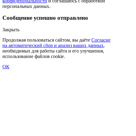
конфиденциальности
и соглашаюсь с обработкой
персональных данных.
Сообщение успешно отправлено
Закрыть
Продолжая пользоваться сайтом, вы даёте
Согласие
на автоматический сбор и анализ ваших данных
,
необходимых для работы сайта и его улучшения,
использование файлов cookie.
ОК