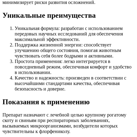
минимизирует риски развития осложнений.
Уникальные преимущества
Уникальная формула: разработан с использованием
передовых научных исследований для обеспечения
максимальной эффективности.
Поддержка жизненной энергии: способствует
улучшению общего состояния, помогая животным
чувствовать себя более бодрыми и активными.
Простота применения: легко интегрируется в
повседневный режим, обеспечивая комфорт и удобство
в использовании.
Качество и надежность: произведен в соответствии с
высочайшими стандартами качества, обеспечивая
безопасность и доверие.
Показания к применению
Препарат назначают с лечебной целью крупному рогатому
скоту и свиньям при респираторных заболеваниях,
вызываемых микроорганизмами, возбудители которых
чувствительны к флорфениколу.