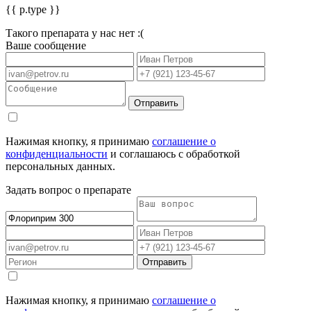
{{ p.type }}
Такого препарата у нас нет :(
Ваше сообщение
Отправить
Нажимая кнопку, я принимаю
соглашение о
конфиденциальности
и соглашаюсь с обработкой
персональных данных.
Задать вопрос о препарате
Отправить
Нажимая кнопку, я принимаю
соглашение о