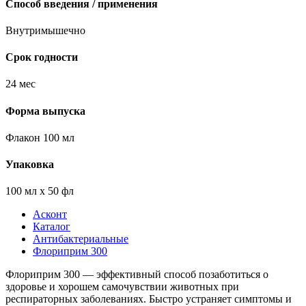
Способ введения / применения
Внутримышечно
Срок годности
24 мес
Форма выпуска
Флакон 100 мл
Упаковка
100 мл х 50 фл
Асконт
Каталог
Антибактериальные
Флориприм 300
Флориприм 300 — эффективный способ позаботиться о
здоровье и хорошем самочувствии животных при
респираторных заболеваниях. Быстро устраняет симптомы и