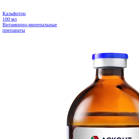
Кальфотон
100 мл
Витаминно-минеральные
препараты