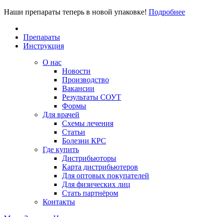
Наши препараты теперь в новой упаковке!
Подробнее
Препараты
Инструкция
О нас
Новости
Производство
Вакансии
Результаты СОУТ
Формы
Для врачей
Схемы лечения
Статьи
Болезни КРС
Где купить
Дистрибьюторы
Карта дистрибьютеров
Для оптовых покупателей
Для физических лиц
Стать партнёром
Контакты