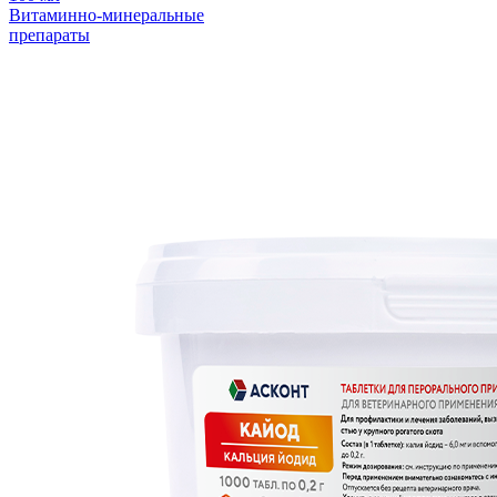
Витаминно-минеральные
препараты