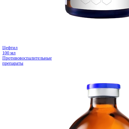
Цефтил
100 мл
Противовоспалительные
препараты