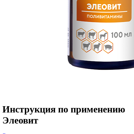
Инструкция по применению
Элеовит