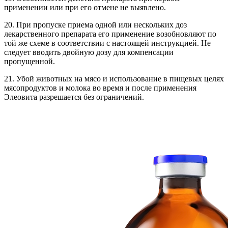
применении или при его отмене не выявлено.
20. При пропуске приема одной или нескольких доз
лекарственного препарата его применение возобновляют по
той же схеме в соответствии с настоящей инструкцией. Не
следует вводить двойную дозу для компенсации
пропущенной.
21. Убой животных на мясо и использование в пищевых целях
мясопродуктов и молока во время и после применения
Элеовита разрешается без ограничений.