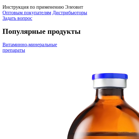
Инструкция по применению Элеовит
Оптовым покупателям
Дистрибьюторы
Задать вопрос
Популярные продукты
Витаминно-минеральные
препараты