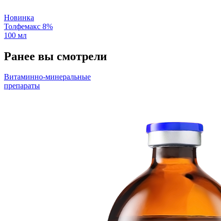
Новинка
Толфемакс 8%
100 мл
Ранее вы смотрели
Витаминно-минеральные
препараты