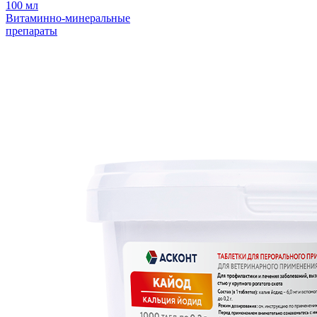
100 мл
Витаминно-минеральные
препараты