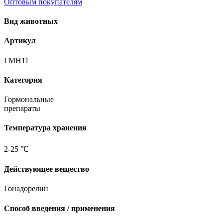
Оптовым покупателям
Вид животных
Артикул
ГМН11
Категория
Гормональные
препараты
Температура хранения
2-25 ℃
Действующее вещество
Гонадорелин
Способ введения / применения