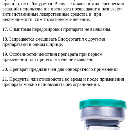
правило, не наблюдается. В случае появления аллергических
реакций использование препарата прекращают и назначают
антигистаминные лекарственные средства и, при
необходимости, симптоматическое лечение.
17. Симптомы передозировки препарата не выявлены.
18. Запрещается смешивать Биофертагил с другими
препаратами в одном шприце.
19. Особенностей действия препарата при первом
применении или при его отмене не выявлено.
20. Препарат предназначен для однократного применения.
21. Продукты животноводства во время и после применения
препарата можно использовать без ограничений.