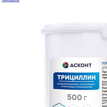
препараты