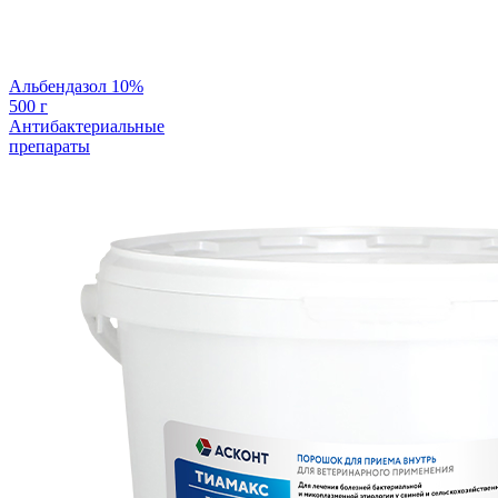
Альбендазол 10%
500 г
Антибактериальные
препараты