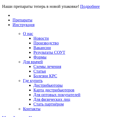
Наши препараты теперь в новой упаковке!
Подробнее
Препараты
Инструкция
О нас
Новости
Производство
Вакансии
Результаты СОУТ
Формы
Для врачей
Схемы лечения
Статьи
Болезни КРС
Где купить
Дистрибьюторы
Карта дистрибьютеров
Для оптовых покупателей
Для физических лиц
Стать партнёром
Контакты