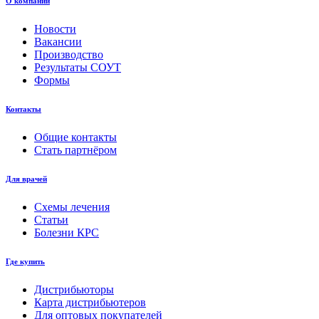
О компании
Новости
Вакансии
Производство
Результаты СОУТ
Формы
Контакты
Общие контакты
Стать партнёром
Для врачей
Схемы лечения
Статьи
Болезни КРС
Где купить
Дистрибьюторы
Карта дистрибьютеров
Для оптовых покупателей