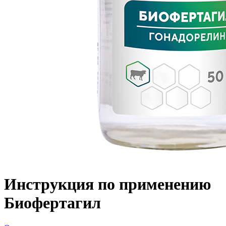
Инструкция по применению
Биофертагил