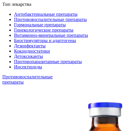
Тип лекарства
Антибактериальные препараты
Противовоспалительные препараты
Гормональные препараты
Гинекологические препараты
Витаминно-минеральные препараты
Биостимуляторы и адаптогены
Дезинфектанты
Кокцидиостатики
Детоксиканты
Противопаразитарные препараты
Инсектициды
Противовоспалительные
препараты