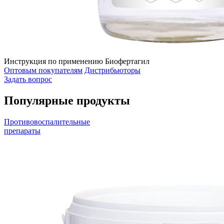
Инструкция по применению Биофертагил
Оптовым покупателям
Дистрибьюторы
Задать вопрос
Популярные продукты
Противовоспалительные
препараты